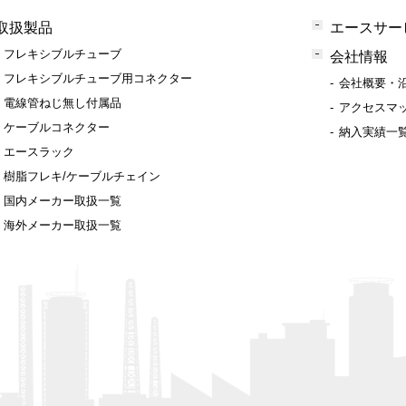
取扱製品
エースサー
フレキシブルチューブ
会社情報
フレキシブルチューブ用コネクター
会社概要・
電線管ねじ無し付属品
アクセスマ
ケーブルコネクター
納入実績一
エースラック
樹脂フレキ/ケーブルチェイン
国内メーカー取扱一覧
海外メーカー取扱一覧