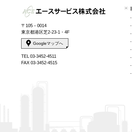
〒105－0014
東京都港区芝2-23-1・4F
Googleマップへ
TEL 03-3452-4511
FAX 03-3452-4515