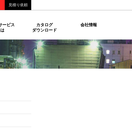
見積り依頼
サービス
カタログ
会社情報
とは
ダウンロード