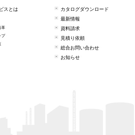
ビスとは
カタログダウンロード
最新情報
沿革
資料請求
ップ
見積り依頼
覧
総合お問い合わせ
お知らせ