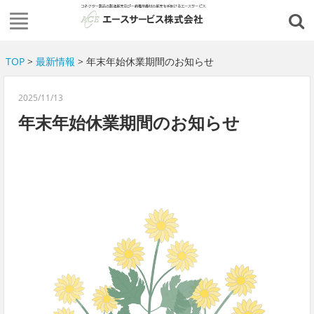
TOP
>
最新情報
> 年末年始休業期間のお知らせ
2025/11/13
年末年始休業期間のお知らせ