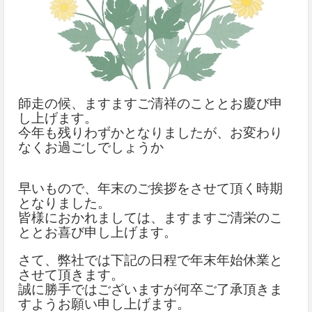
師走の候、ますますご清祥のこととお慶び申
し上げます。
今年も残りわずかとなりましたが、お変わり
なくお過ごしでしょうか
早いもので、年末のご挨拶をさせて頂く時期
となりました。
皆様におかれましては、ますますご清栄のこ
ととお喜び申し上げます。
さて、弊社では下記の日程で年末年始休業と
させて頂きます。
誠に勝手ではございますが何卒ご了承頂きま
すようお願い申し上げます。