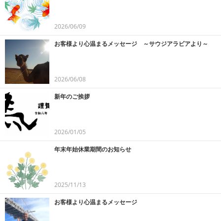
2026/06/09
お客様より心温まるメッセージ ～サウジアラビアより～
2026/06/08
新年のご挨拶
2026/01/05
年末年始休業期間のお知らせ
2025/11/13
お客様より心温まるメッセージ