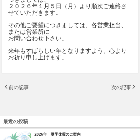
２０２６年１月５日（月）より順次ご連絡さ
せていただきます。
その他ご要望につきましては、各営業担当、
または営業所に
お問い合わせ下さい。
来年もすばらしい年となりますよう、心より
お祈り申し上げます。
前の記事
次の記事
最近の投稿
2026年 夏季休暇のご案内