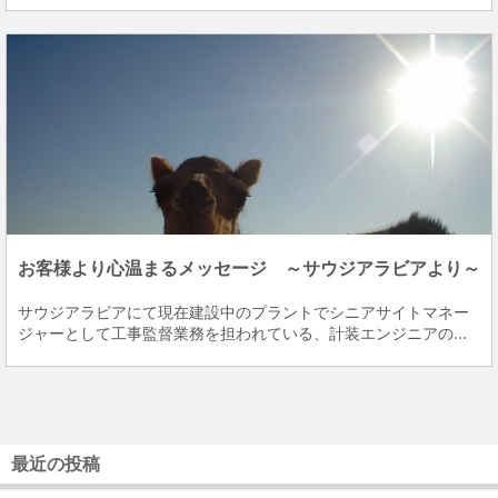
お客様より心温まるメッセージ ～サウジアラビアより～
サウジアラビアにて現在建設中のプラントでシニアサイトマネー
ジャーとして工事監督業務を担われている、計装エンジニアの...
最近の投稿