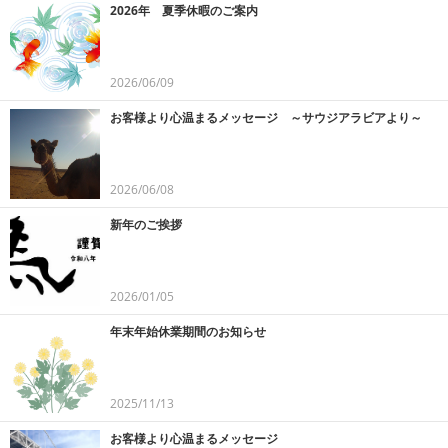
2026年 夏季休暇のご案内
2026/06/09
お客様より心温まるメッセージ ～サウジアラビアより～
2026/06/08
新年のご挨拶
2026/01/05
年末年始休業期間のお知らせ
2025/11/13
お客様より心温まるメッセージ