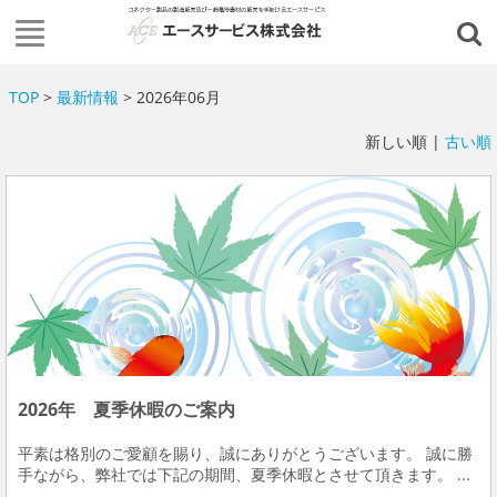
TOP
>
最新情報
> 2026年06月
新しい順 |
古い順
2026年 夏季休暇のご案内
平素は格別のご愛顧を賜り、誠にありがとうございます。 誠に勝
手ながら、弊社では下記の期間、夏季休暇とさせて頂きます。 ...