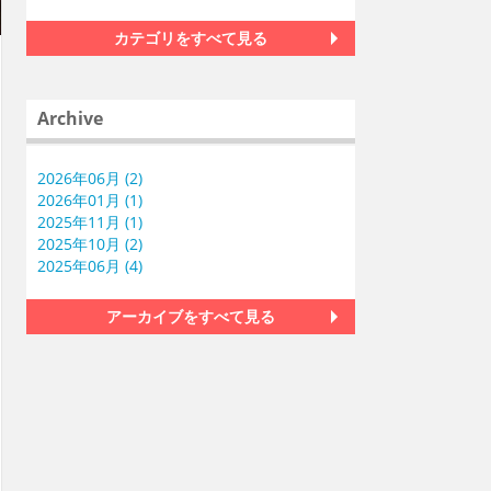
カテゴリをすべて見る
Archive
2026年06月 (2)
2026年01月 (1)
2025年11月 (1)
2025年10月 (2)
2025年06月 (4)
アーカイブをすべて見る