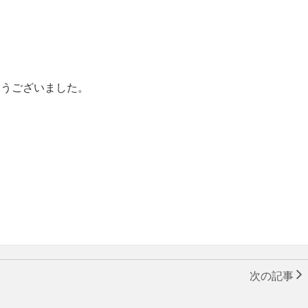
とうございました。
次の記事