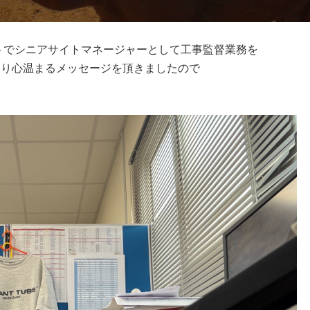
トでシニアサイトマネージャーとして工事監督業務を
より心温まるメッセージを頂きましたので