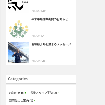
2026/01/05
年末年始休業期間のお知らせ
2025/11/13
お客様より心温まるメッセージ
2025/10/08
Categories
お知らせ (6)
営業スタッフ手記 (2)
新商品のご案内 (1)