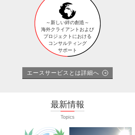
～新しい絆の創造～
海外クライアントおよび
プロジェクトにおける
コンサルティング
サポート
エースサービスとは詳細へ
最新情報
Topics