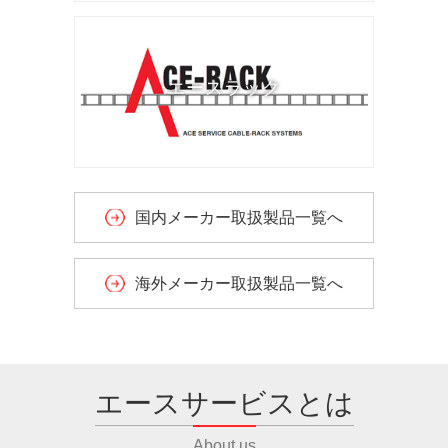
エースラック
国内メーカー取扱製品一覧へ
海外メーカー取扱製品一覧へ
エースサービスとは
About us