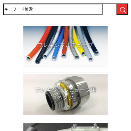
フレキシブルチューブ
フレキシブルチューブ用
コネクター