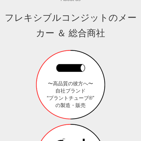
フレキシブルコンジットのメー
カー ＆ 総合商社
〜高品質の彼方へ〜
自社ブランド
“プラントチューブ®”
の製造・販売