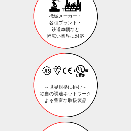
機械メーカー・
各種プラント・
鉄道車輌など
幅広い業界に対応
～世界規格に挑む～
独自の調達ネットワーク
よる豊富な取扱製品