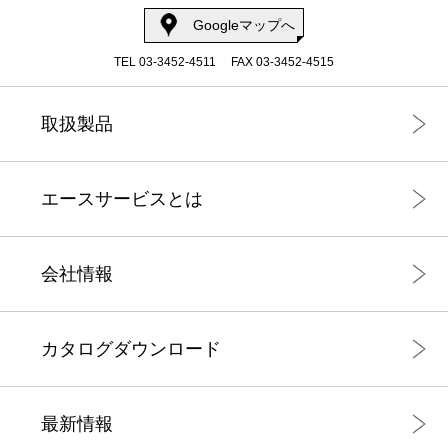
Googleマップへ
TEL 03-3452-4511
FAX 03-3452-4515
取扱製品
エースサービスとは
会社情報
カタログダウンロード
最新情報