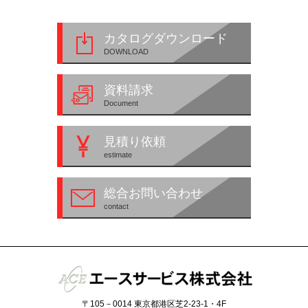
カタログダウンロード
DOWNLOAD
資料請求
Document
見積り依頼
estimate
総合お問い合わせ
contact
〒105－0014
東京都港区芝2-23-1・4F