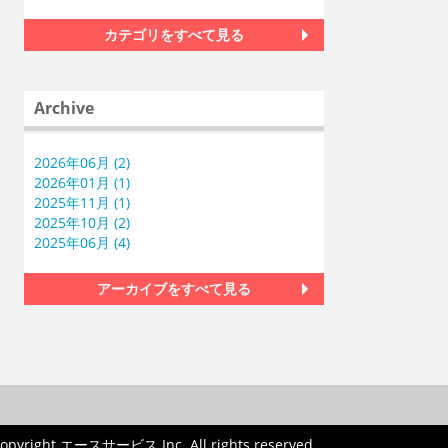
カテゴリをすべて見る
Archive
2026年06月 (2)
2026年01月 (1)
2025年11月 (1)
2025年10月 (2)
2025年06月 (4)
アーカイブをすべて見る
opyright エースサービス Inc. All rights reserved.