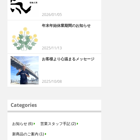
2026/01/05
年末年始休業期間のお知らせ
2025/11/13
お客様より心温まるメッセージ
2025/10/08
Categories
お知らせ (6)
営業スタッフ手記 (2)
新商品のご案内 (1)